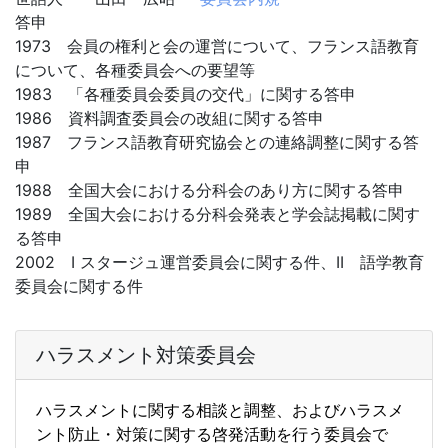
答申
1973 会員の権利と会の運営について、フランス語教育
について、各種委員会への要望等
1983 「各種委員会委員の交代」に関する答申
1986 資料調査委員会の改組に関する答申
1987 フランス語教育研究協会との連絡調整に関する答
申
1988 全国大会における分科会のあり方に関する答申
1989 全国大会における分科会発表と学会誌掲載に関す
る答申
2002 I スタージュ運営委員会に関する件、II 語学教育
委員会に関する件
ハラスメント対策委員会
ハラスメントに関する相談と調整、およびハラスメ
ント防止・
対策に関する啓発活動を行う委員会で