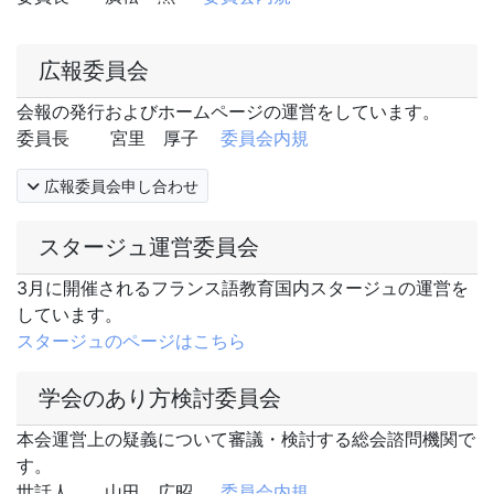
広報委員会
会報の発行およびホームページの運営をしています。
委員長 宮里 厚子
委員会内規
広報委員会申し合わせ
スタージュ運営委員会
3月に開催されるフランス語教育国内スタージュの運営を
しています。
スタージュのページはこちら
学会のあり方検討委員会
本会運営上の疑義について審議・検討する総会諮問機関で
す。
世話人 山田 広昭
委員会内規