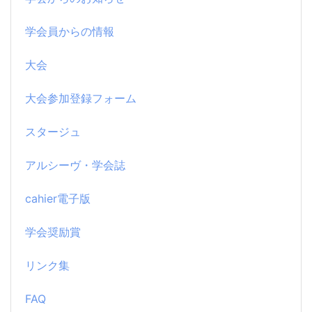
学会員からの情報
大会
大会参加登録フォーム
スタージュ
アルシーヴ・学会誌
cahier電子版
学会奨励賞
リンク集
FAQ