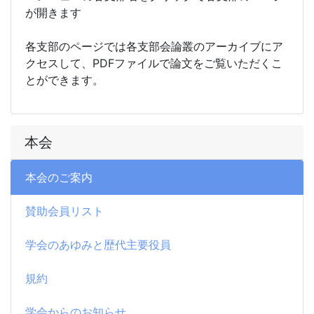
が開きます
各支部のページでは各支部会論叢のアーカイブにア
クセスして、PDFファイルで論文をご覧いただくこ
とができます。
本会
本会のご案内
賛助会員リスト
学会のあゆみと歴代主要役員
規約
学会からのお知らせ