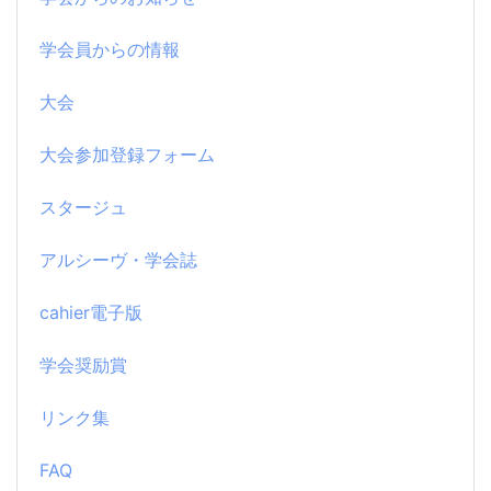
学会員からの情報
大会
大会参加登録フォーム
スタージュ
アルシーヴ・学会誌
cahier電子版
学会奨励賞
リンク集
FAQ