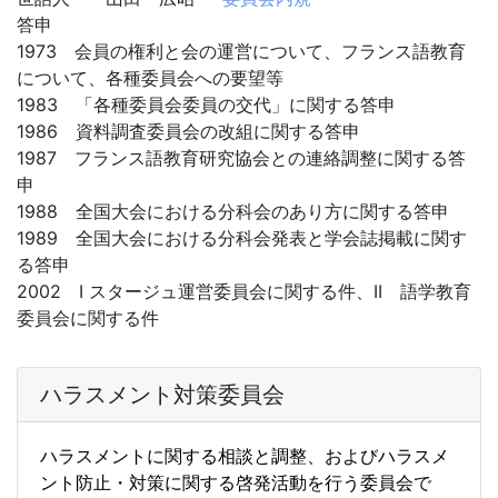
答申
1973 会員の権利と会の運営について、フランス語教育
について、各種委員会への要望等
1983 「各種委員会委員の交代」に関する答申
1986 資料調査委員会の改組に関する答申
1987 フランス語教育研究協会との連絡調整に関する答
申
1988 全国大会における分科会のあり方に関する答申
1989 全国大会における分科会発表と学会誌掲載に関す
る答申
2002 I スタージュ運営委員会に関する件、II 語学教育
委員会に関する件
ハラスメント対策委員会
ハラスメントに関する相談と調整、およびハラスメ
ント防止・
対策に関する啓発活動を行う委員会で