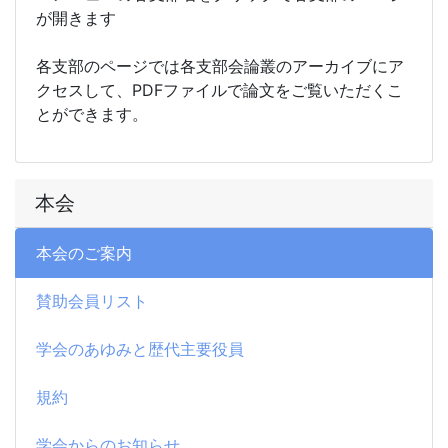
が開きます
各支部のページでは各支部会論叢のアーカイブにア
クセスして、PDFファイルで論文をご覧いただくこ
とができます。
本会
本会のご案内
賛助会員リスト
学会のあゆみと歴代主要役員
規約
学会からのお知らせ