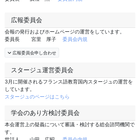
広報委員会
会報の発行およびホームページの運営をしています。
委員長 宮里 厚子
委員会内規
広報委員会申し合わせ
スタージュ運営委員会
3月に開催されるフランス語教育国内スタージュの運営を
しています。
スタージュのページはこちら
学会のあり方検討委員会
本会運営上の疑義について審議・検討する総会諮問機関で
す。
世話人 山田 広昭
委員会内規