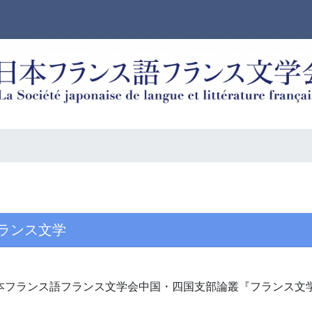
ランス文学
本フランス語フランス文学会中国・四国支部論叢『フランス文