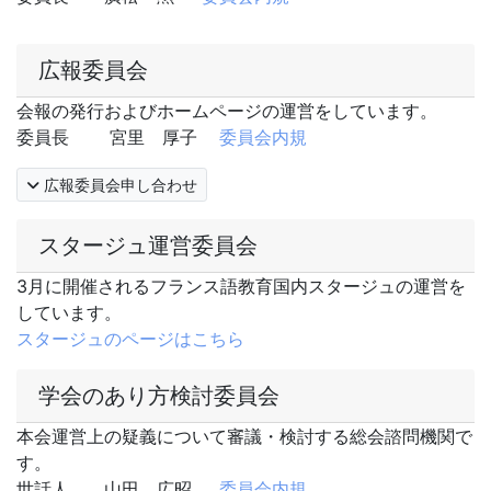
広報委員会
会報の発行およびホームページの運営をしています。
委員長 宮里 厚子
委員会内規
広報委員会申し合わせ
スタージュ運営委員会
3月に開催されるフランス語教育国内スタージュの運営を
しています。
スタージュのページはこちら
学会のあり方検討委員会
本会運営上の疑義について審議・検討する総会諮問機関で
す。
世話人 山田 広昭
委員会内規