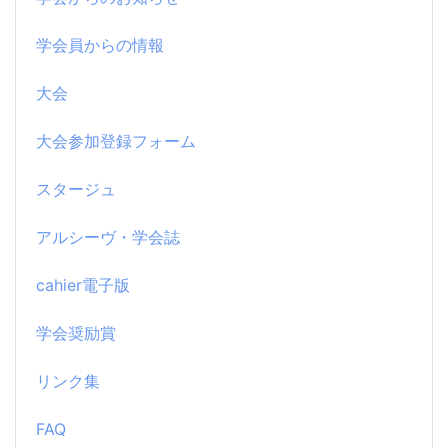
学会員からの情報
大会
大会参加登録フォーム
スタージュ
アルシーヴ・学会誌
cahier電子版
学会奨励賞
リンク集
FAQ