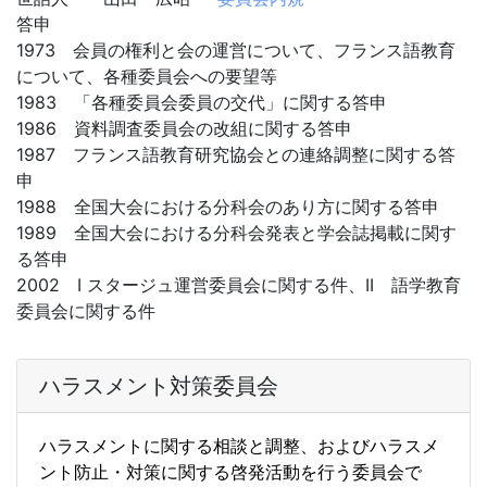
答申
1973 会員の権利と会の運営について、フランス語教育
について、各種委員会への要望等
1983 「各種委員会委員の交代」に関する答申
1986 資料調査委員会の改組に関する答申
1987 フランス語教育研究協会との連絡調整に関する答
申
1988 全国大会における分科会のあり方に関する答申
1989 全国大会における分科会発表と学会誌掲載に関す
る答申
2002 I スタージュ運営委員会に関する件、II 語学教育
委員会に関する件
ハラスメント対策委員会
ハラスメントに関する相談と調整、およびハラスメ
ント防止・
対策に関する啓発活動を行う委員会で