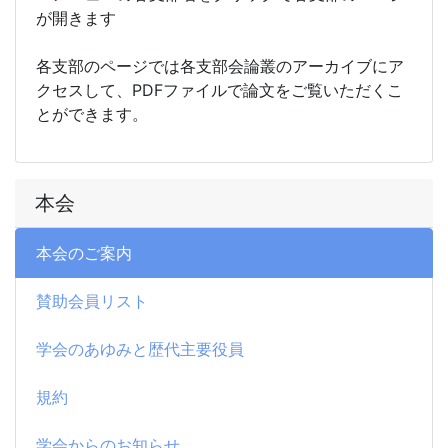
が開きます
各支部のページでは各支部会論叢のアーカイブにア
クセスして、PDFファイルで論文をご覧いただくこ
とができます。
本会
本会のご案内
賛助会員リスト
学会のあゆみと歴代主要役員
規約
学会からのお知らせ