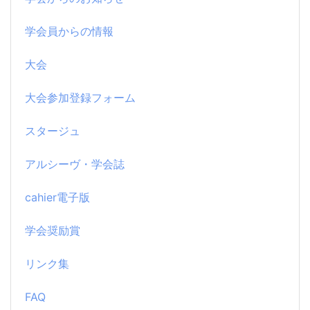
学会員からの情報
大会
大会参加登録フォーム
スタージュ
アルシーヴ・学会誌
cahier電子版
学会奨励賞
リンク集
FAQ