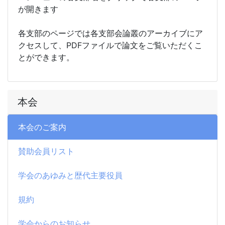
が開きます
各支部のページでは各支部会論叢のアーカイブにア
クセスして、PDFファイルで論文をご覧いただくこ
とができます。
本会
本会のご案内
賛助会員リスト
学会のあゆみと歴代主要役員
規約
学会からのお知らせ