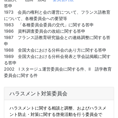
答申
1973 会員の権利と会の運営について、フランス語教育
について、各種委員会への要望等
1983 「各種委員会委員の交代」に関する答申
1986 資料調査委員会の改組に関する答申
1987 フランス語教育研究協会との連絡調整に関する答
申
1988 全国大会における分科会のあり方に関する答申
1989 全国大会における分科会発表と学会誌掲載に関す
る答申
2002 I スタージュ運営委員会に関する件、II 語学教育
委員会に関する件
ハラスメント対策委員会
ハラスメントに関する相談と調整、およびハラスメ
ント防止・
対策に関する啓発活動を行う委員会で