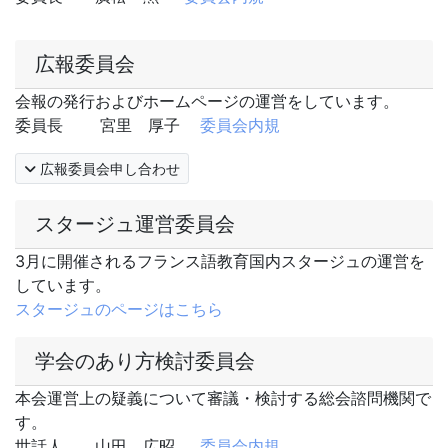
広報委員会
会報の発行およびホームページの運営をしています。
委員長 宮里 厚子
委員会内規
広報委員会申し合わせ
スタージュ運営委員会
3月に開催されるフランス語教育国内スタージュの運営を
しています。
スタージュのページはこちら
学会のあり方検討委員会
本会運営上の疑義について審議・検討する総会諮問機関で
す。
世話人 山田 広昭
委員会内規