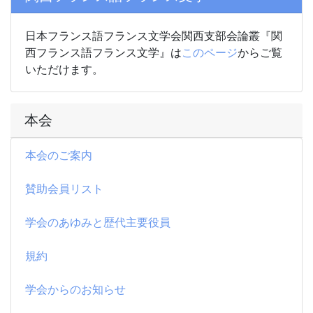
日本フランス語フランス文学会関西支部会論叢『関
西フランス語フランス文学』は
このページ
からご覧
いただけます。
本会
本会のご案内
賛助会員リスト
学会のあゆみと歴代主要役員
規約
学会からのお知らせ