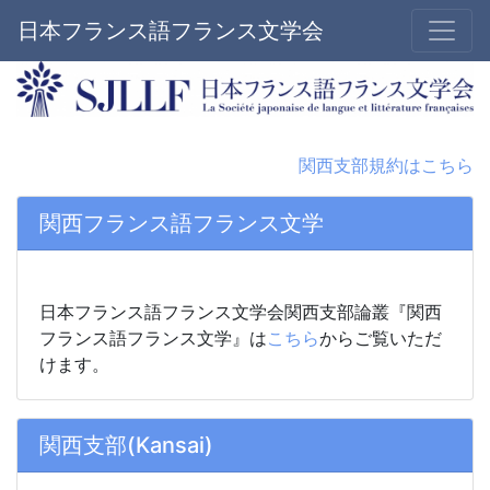
日本フランス語フランス文学会
関西支部規約はこちら
関西フランス語フランス文学
日本フランス語フランス文学会関西支部論叢『関西
フランス語フランス文学』は
こちら
からご覧いただ
けます。
関西支部(Kansai)