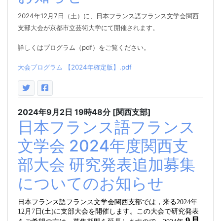
2024
年12月7日（土）に、日本フランス語フランス文学会関西
支部大会が京都市⽴芸術⼤学にて開催されます。
詳しくはプログラム（
pdf
）をご覧ください。
大会プログラム 【2024年確定版】.pdf
2024年9月2日
19時48分
[関西支部]
日本フランス語フランス
文学会 2024年度関西支
部大会 研究発表追加募集
についてのお知らせ
日本フランス語フランス文学会関西支部では，来る2024年
12月7日(土)に支部大会を開催します。この大会で研究発表
9月