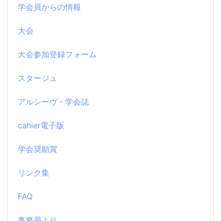
学会員からの情報
大会
大会参加登録フォーム
スタージュ
アルシーヴ・学会誌
cahier電子版
学会奨励賞
リンク集
FAQ
事務局より