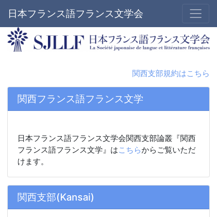
日本フランス語フランス文学会
関西支部規約はこちら
関西フランス語フランス文学
日本フランス語フランス文学会関西支部論叢『関西
フランス語フランス文学』は
こちら
からご覧いただ
けます。
関西支部(Kansai)