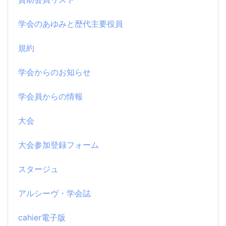
学会のあゆみと歴代主要役員
規約
学会からのお知らせ
学会員からの情報
大会
大会参加登録フォーム
スタージュ
アルシーヴ・学会誌
cahier電子版