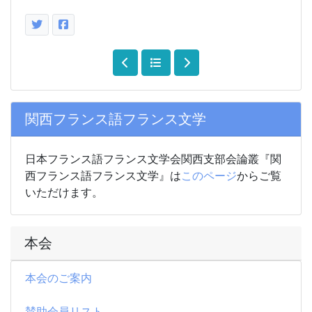
関西フランス語フランス文学
日本フランス語フランス文学会関西支部会論叢『関
西フランス語フランス文学』は
このページ
からご覧
いただけます。
本会
本会のご案内
賛助会員リスト