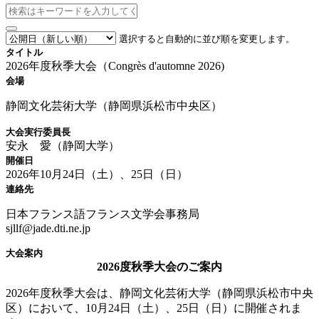
選択すると自動的に並び順を変更します。
タイトル
2026年度秋季大会（Congrès d'automne 2026)
会場
静岡文化芸術大学（静岡県浜松市中央区）
大会実行委員長
安永 愛（静岡大学）
開催日
2026年10月24日（土）、25日（日）
連絡先
日本フランス語フランス文学会事務局
sjllf@jade.dti.ne.jp
大会案内
2026度秋季大会のご案内
2026年度秋季大会は、静岡文化芸術大学（静岡県浜松市中央
区）において、10月24日（土）、25日（日）に開催されま