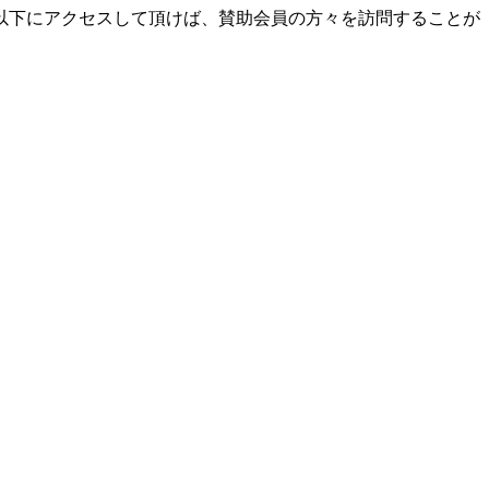
以下にアクセスして頂けば、賛助会員の方々を訪問することが