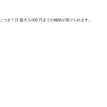
1
5,000
につき
日
最大
円までの補助が受けられます。