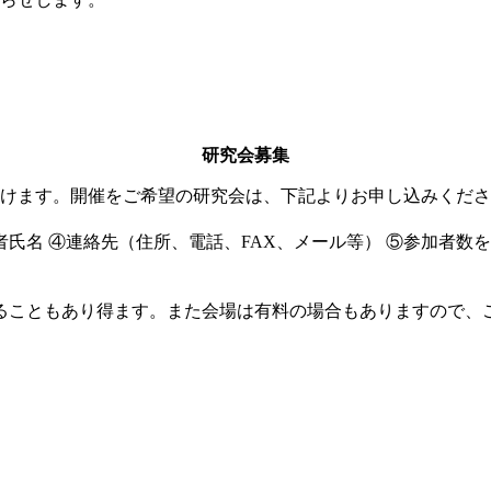
研究会募集
設けます。開催をご希望の研究会は、下記よりお申し込みくだ
者氏名 ④連絡先（住所、電話、FAX、メール等） ⑤参加者数を
ることもあり得ます。また会場は有料の場合もありますので、