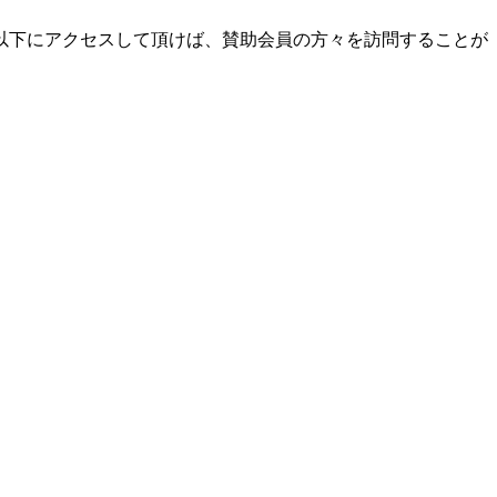
以下にアクセスして頂けば、賛助会員の方々を訪問することが