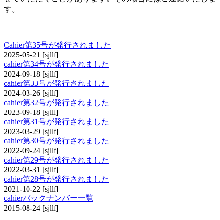
す。
cahier
Cahier第35号が発行されました
2025-05-21
[sjllf]
cahier第34号が発行されました
2024-09-18
[sjllf]
cahier第33号が発行されました
2024-03-26
[sjllf]
cahier第32号が発行されました
2023-09-18
[sjllf]
cahier第31号が発行されました
2023-03-29
[sjllf]
cahier第30号が発行されました
2022-09-24
[sjllf]
cahier第29号が発行されました
2022-03-31
[sjllf]
cahier第28号が発行されました
2021-10-22
[sjllf]
cahierバックナンバー一覧
2015-08-24
[sjllf]