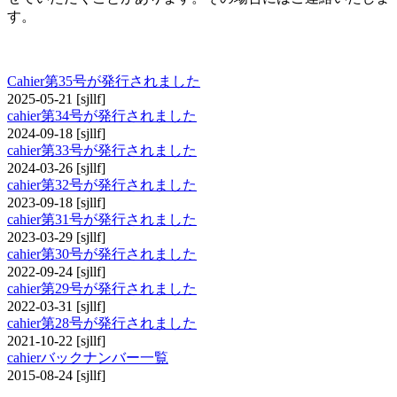
す。
cahier
Cahier第35号が発行されました
2025-05-21
[sjllf]
cahier第34号が発行されました
2024-09-18
[sjllf]
cahier第33号が発行されました
2024-03-26
[sjllf]
cahier第32号が発行されました
2023-09-18
[sjllf]
cahier第31号が発行されました
2023-03-29
[sjllf]
cahier第30号が発行されました
2022-09-24
[sjllf]
cahier第29号が発行されました
2022-03-31
[sjllf]
cahier第28号が発行されました
2021-10-22
[sjllf]
cahierバックナンバー一覧
2015-08-24
[sjllf]