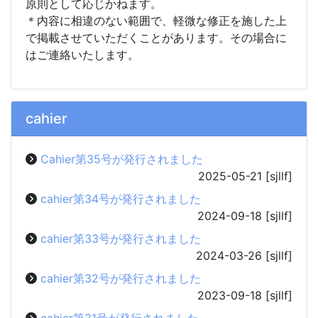
原則として応じかねます。
＊内容に相違のない範囲で、軽微な修正を施した上
で掲載させていただくことがあります。その場合に
はご連絡いたします。
cahier
Cahier第35号が発行されました
2025-05-21
[sjllf]
cahier第34号が発行されました
2024-09-18
[sjllf]
cahier第33号が発行されました
2024-03-26
[sjllf]
cahier第32号が発行されました
2023-09-18
[sjllf]
cahier第31号が発行されました