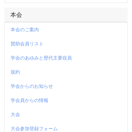
本会
本会のご案内
賛助会員リスト
学会のあゆみと歴代主要役員
規約
学会からのお知らせ
学会員からの情報
大会
大会参加登録フォーム