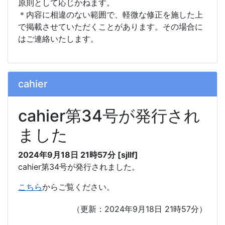
原則として応じかねます。
＊内容に相違のない範囲で、軽微な修正を施した上
で掲載させていただくことがあります。その場合に
はご連絡いたします。
cahier
cahier第34号が発行され
ました
2024年9月18日 21時57分 [sjllf]
cahier第34号が発行されました。
こちら
からご覧ください。
（更新：2024年9月18日 21時57分）