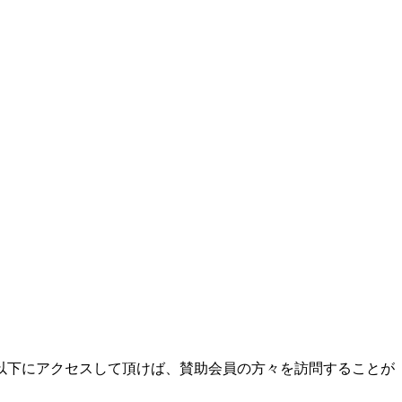
以下にアクセスして頂けば、賛助会員の方々を訪問することが