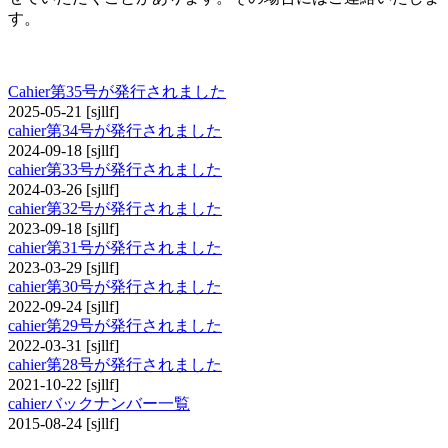
す。
cahier
Cahier第35号が発行されました
2025-05-21
[sjllf]
cahier第34号が発行されました
2024-09-18
[sjllf]
cahier第33号が発行されました
2024-03-26
[sjllf]
cahier第32号が発行されました
2023-09-18
[sjllf]
cahier第31号が発行されました
2023-03-29
[sjllf]
cahier第30号が発行されました
2022-09-24
[sjllf]
cahier第29号が発行されました
2022-03-31
[sjllf]
cahier第28号が発行されました
2021-10-22
[sjllf]
cahierバックナンバー一覧
2015-08-24
[sjllf]