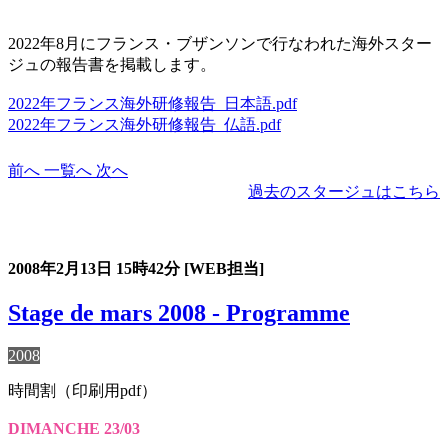
2022年8月にフランス・ブザンソンで行なわれた海外スター
ジュの報告書を掲載します。
2022年フランス海外研修報告_日本語.pdf
2022年フランス海外研修報告_仏語.pdf
前へ
一覧へ
次へ
過去のスタージュはこちら
過去のスタージュ
2008年2月13日
15時42分
[WEB担当]
Stage de mars 2008 - Programme
2008
時間割（印刷用pdf）
DIMANCHE 23/03