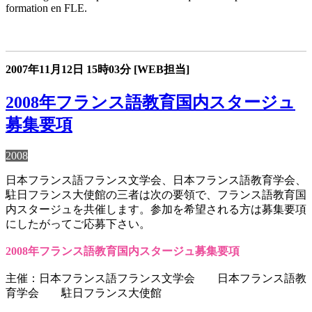
formation en FLE.
2007年11月12日
15時03分
[WEB担当]
2008年フランス語教育国内スタージュ
募集要項
2008
日本フランス語フランス文学会、日本フランス語教育学会、
駐日フランス大使館の三者は次の要領で、フランス語教育国
内スタージュを共催します。参加を希望される方は募集要項
にしたがってご応募下さい。
2008年フランス語教育国内スタージュ募集要項
主催：日本フランス語フランス文学会 日本フランス語教
育学会 駐日フランス大使館