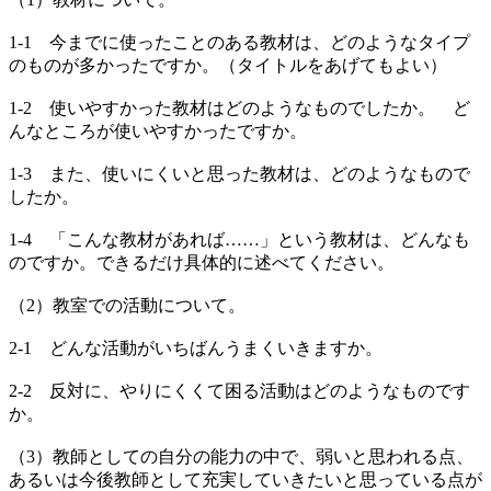
1-1 今までに使ったことのある教材は、どのようなタイプ
のものが多かったですか。（タイトルをあげてもよい）
1-2 使いやすかった教材はどのようなものでしたか。 ど
んなところが使いやすかったですか。
1-3 また、使いにくいと思った教材は、どのようなもので
したか。
1-4 「こんな教材があれば……」という教材は、どんなも
のですか。できるだけ具体的に述べてください。
（2）教室での活動について。
2-1 どんな活動がいちばんうまくいきますか。
2-2 反対に、やりにくくて困る活動はどのようなものです
か。
（3）教師としての自分の能力の中で、弱いと思われる点、
あるいは今後教師として充実していきたいと思っている点が