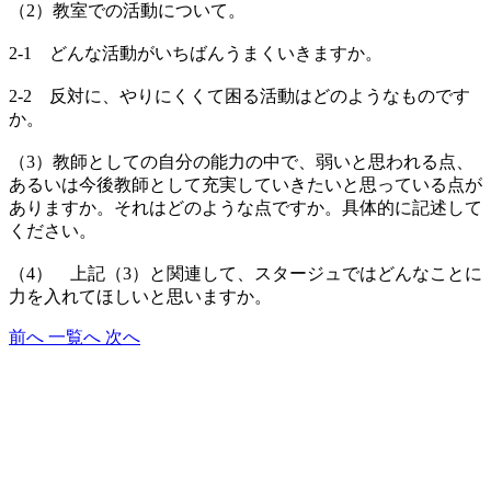
（2）教室での活動について。
2-1 どんな活動がいちばんうまくいきますか。
2-2 反対に、やりにくくて困る活動はどのようなものです
か。
（3）教師としての自分の能力の中で、弱いと思われる点、
あるいは今後教師として充実していきたいと思っている点が
ありますか。それはどのような点ですか。具体的に記述して
ください。
（4） 上記（3）と関連して、スタージュではどんなことに
力を入れてほしいと思いますか。
前へ
一覧へ
次へ