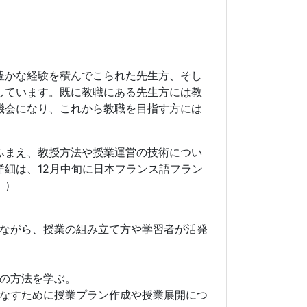
豊かな経験を積んでこられた先生方、そし
しています。既に教職にある先生方には教
機会になり、これから教職を目指す方には
。
ふまえ、教授方法や授業運営の技術につい
細は、12月中旬に日本フランス語フラン
。）
ながら、授業の組み立て方や学習者が活発
の方法を学ぶ。
なすために授業プラン作成や授業展開につ