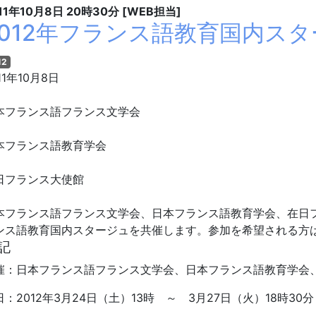
11年10月8日
20時30分
[WEB担当]
2012年フランス語教育国内ス
12
11年10月8日
本フランス語フランス文学会
本フランス語教育学会
日フランス大使館
本フランス語フランス文学会、日本フランス語教育学会、在日
ンス語教育国内スタージュを共催します。参加を希望される方
記
催：日本フランス語フランス文学会、日本フランス語教育学会
日：2012年3月24日（土）13時 ～ 3月27日（火）18時30分