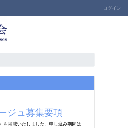
ログイン
タージュ募集要項
）を掲載いたしました。申し込み期間は