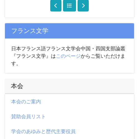
フランス文学
日本フランス語フランス文学会中国・四国支部論叢
『フランス文学』は
このページ
からご覧いただけま
す。
本会
本会のご案内
賛助会員リスト
学会のあゆみと歴代主要役員