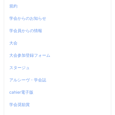
規約
学会からのお知らせ
学会員からの情報
大会
大会参加登録フォーム
スタージュ
アルシーヴ・学会誌
cahier電子版
学会奨励賞