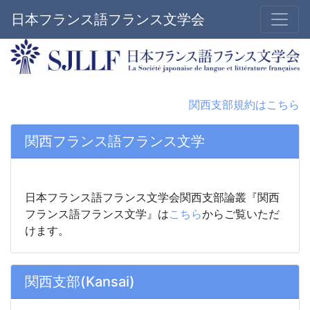
日本フランス語フランス文学会
関西支部規約はこちら
関西フランス語フランス文学
日本フランス語フランス文学会関西支部論叢『関西
フランス語フランス文学』は
こちら
からご覧いただ
けます。
関西支部(Kansai)