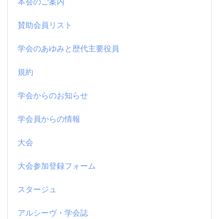
本会のご案内
賛助会員リスト
学会のあゆみと歴代主要役員
規約
学会からのお知らせ
学会員からの情報
大会
大会参加登録フォーム
スタージュ
アルシーヴ・学会誌