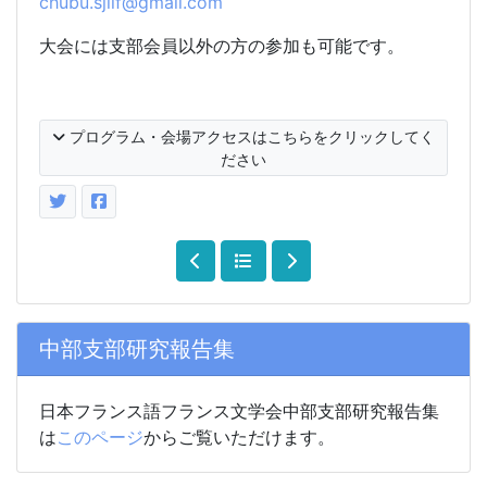
chubu.sjllf@gmail.com
大会には支部会員以外の方の参加も可能です。
プログラム・会場アクセスはこちらをクリックしてく
ださい
中部支部研究報告集
日本フランス語フランス文学会中部支部研究報告集
は
このページ
からご覧いただけます。