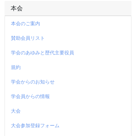
本会
本会のご案内
賛助会員リスト
学会のあゆみと歴代主要役員
規約
学会からのお知らせ
学会員からの情報
大会
大会参加登録フォーム