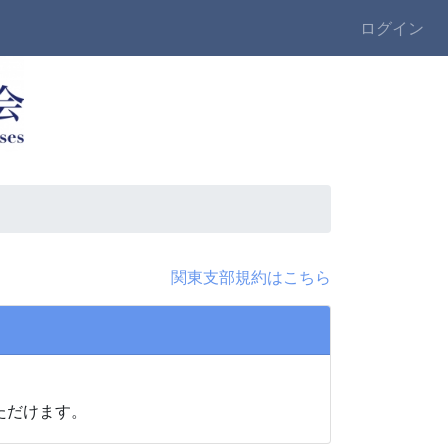
ログイン
関東支部規約はこちら
ただけます。