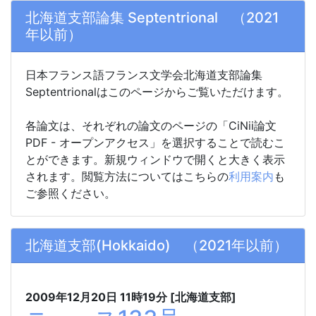
北海道支部論集 Septentrional （2021
年以前）
日本フランス語フランス文学会北海道支部論集
Septentrionalはこのページからご覧いただけます。
各論文は、それぞれの論文のページの「CiNii論文
PDF - オープンアクセス」を選択することで読むこ
とができます。新規ウィンドウで開くと大きく表示
されます。閲覧方法についてはこちらの
利用案内
も
ご参照ください。
北海道支部(Hokkaido) （2021年以前）
2009年12月20日
11時19分
[北海道支部]