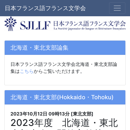
日本フランス語フランス文学会
北海道・東北支部論集
日本フランス語フランス文学会北海道・東北支部論
集は
こちら
からご覧いただけます。
北海道・東北支部(Hokkaido・Tohoku)
2023年10月12日
09時13分
[東北支部]
2023年度 北海道・東北