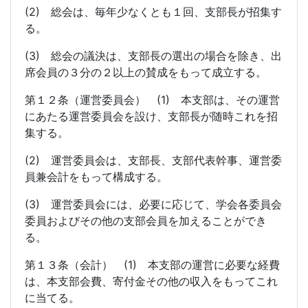
(2) 総会は、毎年少なくとも１回、支部長が招集す
る。
(3) 総会の議決は、支部長の選出の場合を除き、出
席会員の３分の２以上の賛成をもって成立する。
第１２条（運営委員会） (1) 本支部は、その運営
にあたる運営委員会を設け、支部長が随時これを招
集する。
(2) 運営委員会は、支部長、支部代表幹事、運営委
員兼会計をもって構成する。
(3) 運営委員会には、必要に応じて、学会各委員会
委員およびその他の支部会員を加えることができ
る。
第１３条（会計） (1) 本支部の運営に必要な経費
は、本支部会費、寄付金その他の収入をもってこれ
に当てる。