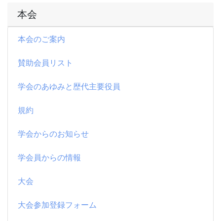
本会
本会のご案内
賛助会員リスト
学会のあゆみと歴代主要役員
規約
学会からのお知らせ
学会員からの情報
大会
大会参加登録フォーム