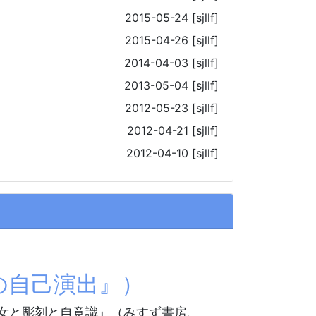
2015-05-24
[sjllf]
2015-04-26
[sjllf]
2014-04-03
[sjllf]
2013-05-04
[sjllf]
2012-05-23
[sjllf]
2012-04-21
[sjllf]
2012-04-10
[sjllf]
の自己演出』）
女と彫刻と自意識』（みすず書房、