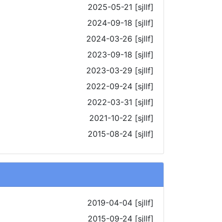
2025-05-21
[sjllf]
2024-09-18
[sjllf]
2024-03-26
[sjllf]
2023-09-18
[sjllf]
2023-03-29
[sjllf]
2022-09-24
[sjllf]
2022-03-31
[sjllf]
2021-10-22
[sjllf]
2015-08-24
[sjllf]
2019-04-04
[sjllf]
2015-09-24
[sjllf]