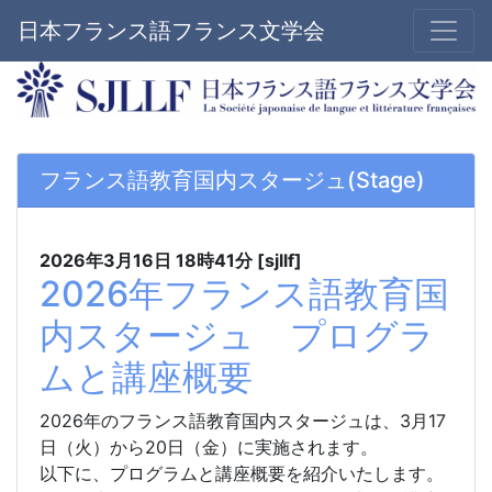
日本フランス語フランス文学会
フランス語教育国内スタージュ(Stage)
2026年3月16日
18時41分
[sjllf]
2026年フランス語教育国
内スタージュ プログラ
ムと講座概要
2026年のフランス語教育国内スタージュは、3月17
日（火）から20日（金）に実施されます。
以下に、プログラムと講座概要を紹介いたします。