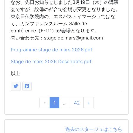
なお、先日お知らせしました3月19日（木）の講演
会ですが、設備の都合で会場が変更となりました。
東京日仏学院内の、エスパス・イマージュではな
く、カンファレンスルーム Salle de
conférence（F-111）が会場となります。
問い合わせ先：stage.de.mars@gmail.com
Programme stage de mars 2026.pdf
Stage de mars 2026 Descriptifs.pdf
以上
«
1
...
42
»
過去のスタージュはこちら