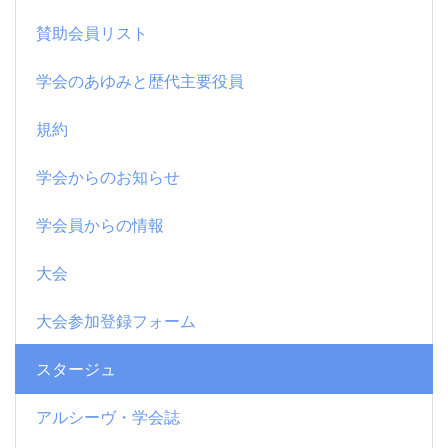
賛助会員リスト
学会のあゆみと歴代主要役員
規約
学会からのお知らせ
学会員からの情報
大会
大会参加登録フォーム
スタージュ
アルシーヴ・学会誌