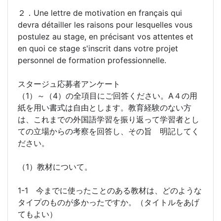
２．Une lettre de motivation en français qui
devra détailler les raisons pour lesquelles vous
postulez au stage, en précisant vos attentes et
en quoi ce stage s'inscrit dans votre projet
personnel de formation professionnelle.
スタージュ応募者アンケート
（1）～（4）の全項目にご回答ください。A４の用
紙を用い書式は自由とします。教育経験のない方
は、これまでの外国語学習を振り返って学習者とし
ての立場からの考察を回答し、その旨 明記してく
ださい。
（1）教材について。
1-1 今までに使ったことのある教材は、どのような
タイプのものが多かったですか。（タイトルをあげ
てもよい）