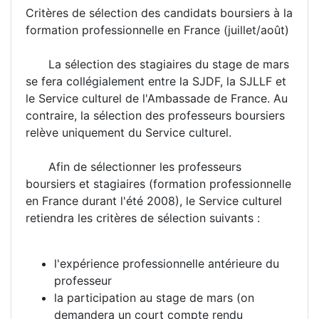
Critères de sélection des candidats boursiers à la
formation professionnelle en France (juillet/août)
La sélection des stagiaires du stage de mars
se fera collégialement entre la SJDF, la SJLLF et
le Service culturel de l'Ambassade de France. Au
contraire, la sélection des professeurs boursiers
relève uniquement du Service culturel.
Afin de sélectionner les professeurs
boursiers et stagiaires (formation professionnelle
en France durant l'été 2008), le Service culturel
retiendra les critères de sélection suivants :
l'expérience professionnelle antérieure du
professeur
la participation au stage de mars (on
demandera un court compte rendu