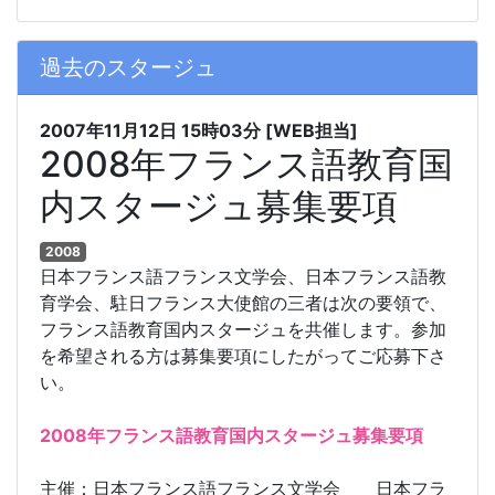
過去のスタージュ
2007年11月12日
15時03分
[WEB担当]
2008年フランス語教育国
内スタージュ募集要項
2008
日本フランス語フランス文学会、日本フランス語教
育学会、駐日フランス大使館の三者は次の要領で、
フランス語教育国内スタージュを共催します。参加
を希望される方は募集要項にしたがってご応募下さ
い。
2008年フランス語教育国内スタージュ募集要項
主催：日本フランス語フランス文学会 日本フラ