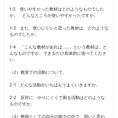
1-2 使いやすかった教材はどのようなものでした
か。 どんなところが使いやすかったですか。
1-3 また、使いにくいと思った教材は、どのような
ものでしたか。
1-4 「こんな教材があれば……」という教材は、ど
んなものですか。できるだけ具体的に述べてくださ
い。
（2）教室での活動について。
2-1 どんな活動がいちばんうまくいきますか。
2-2 反対に、やりにくくて困る活動はどのような
ものですか。
（3）教師としての自分の能力の中で、弱いと思わ