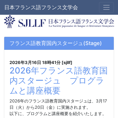
日本フランス語フランス文学会
フランス語教育国内スタージュ(Stage)
2026年3月16日
18時41分
[sjllf]
2026年フランス語教育国
内スタージュ プログラ
ムと講座概要
2026年のフランス語教育国内スタージュは、3月17
日（火）から20日（金）に実施されます。
以下に、プログラムと講座概要を紹介いたします。