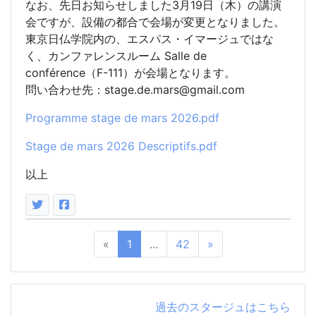
なお、先日お知らせしました3月19日（木）の講演
会ですが、設備の都合で会場が変更となりました。
東京日仏学院内の、エスパス・イマージュではな
く、カンファレンスルーム Salle de
conférence（F-111）が会場となります。
問い合わせ先：stage.de.mars@gmail.com
Programme stage de mars 2026.pdf
Stage de mars 2026 Descriptifs.pdf
以上
«
1
...
42
»
過去のスタージュはこちら