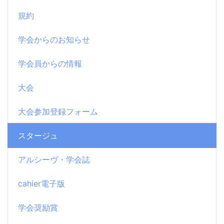
規約
学会からのお知らせ
学会員からの情報
大会
大会参加登録フォーム
スタージュ
アルシーヴ・学会誌
cahier電子版
学会奨励賞