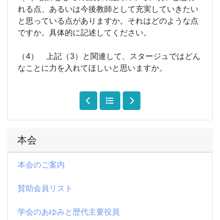
れる点、あるいは今後教師として充実していきたい
と思っている点がありますか。それはどのような点
ですか。具体的に記述してください。
（4） 上記（3）と関連して、スタージュではどん
なことに力を入れてほしいと思いますか。
本会
本会のご案内
賛助会員リスト
学会のあゆみと歴代主要役員