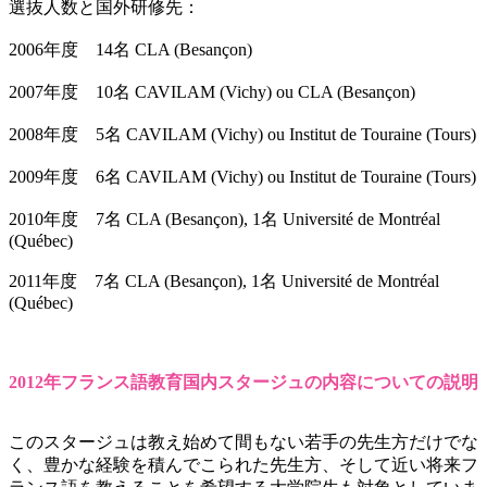
選抜人数と国外研修先：
2006年度 14名 CLA (Besançon)
2007年度 10名 CAVILAM (Vichy) ou CLA (Besançon)
2008年度 5名 CAVILAM (Vichy) ou Institut de Touraine (Tours)
2009年度 6名 CAVILAM (Vichy) ou Institut de Touraine (Tours)
2010年度 7名 CLA (Besançon), 1名 Université de Montréal
(Québec)
2011年度 7名 CLA (Besançon), 1名 Université de Montréal
(Québec)
2012年フランス語教育国内スタージュの内容についての説明
このスタージュは教え始めて間もない若手の先生方だけでな
く、豊かな経験を積んでこられた先生方、そして近い将来フ