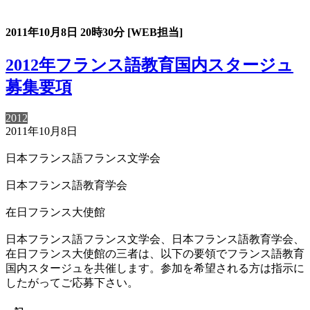
過去のスタージュ
2011年10月8日
20時30分
[WEB担当]
2012年フランス語教育国内スタージュ
募集要項
2012
2011年10月8日
日本フランス語フランス文学会
日本フランス語教育学会
在日フランス大使館
日本フランス語フランス文学会、日本フランス語教育学会、
在日フランス大使館の三者は、以下の要領でフランス語教育
国内スタージュを共催します。参加を希望される方は指示に
したがってご応募下さい。