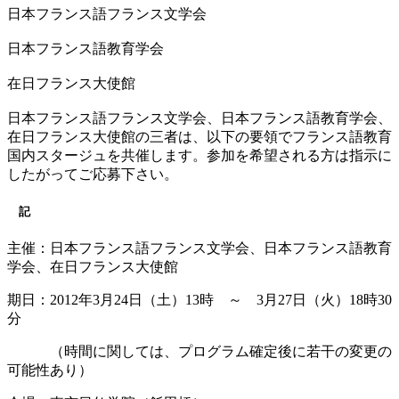
日本フランス語フランス文学会
日本フランス語教育学会
在日フランス大使館
日本フランス語フランス文学会、日本フランス語教育学会、
在日フランス大使館の三者は、以下の要領でフランス語教育
国内スタージュを共催します。参加を希望される方は指示に
したがってご応募下さい。
記
主催：日本フランス語フランス文学会、日本フランス語教育
学会、在日フランス大使館
期日：2012年3月24日（土）13時 ～ 3月27日（火）18時30
分
（時間に関しては、プログラム確定後に若干の変更の
可能性あり）