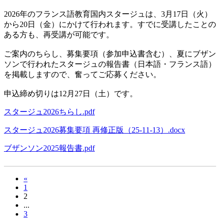
2026年のフランス語教育国内スタージュは、3月17日（火）
から20日（金）にかけて行われます。すでに受講したことの
ある方も、再受講が可能です。
ご案内のちらし、募集要項（参加申込書含む）、夏にブザン
ソンで行われたスタージュの報告書（日本語・フランス語）
を掲載しますので、奮ってご応募ください。
申込締め切りは12月27日（土）です。
スタージュ2026ちらし.pdf
スタージュ2026募集要項 再修正版（25-11-13）.docx
ブザンソン2025報告書.pdf
«
1
2
...
3