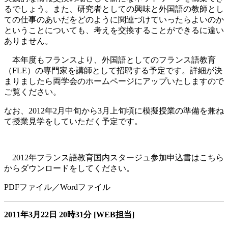
るでしょう。また、研究者としての興味と外国語の教師とし
ての仕事のあいだをどのように関連づけていったらよいのか
ということについても、考えを交換することができるに違い
ありません。
本年度もフランスより、外国語としてのフランス語教育
（FLE）の専門家を講師として招聘する予定です。詳細が決
まりましたら両学会のホームページにアップいたしますので
ご覧ください。
なお、2012年2月中旬から3月上旬頃に模擬授業の準備を兼ね
て授業見学をしていただく予定です。
2012年フランス語教育国内スタージュ参加申込書はこちら
からダウンロードをしてください。
PDFファイル／Wordファイル
2011年3月22日
20時31分
[WEB担当]