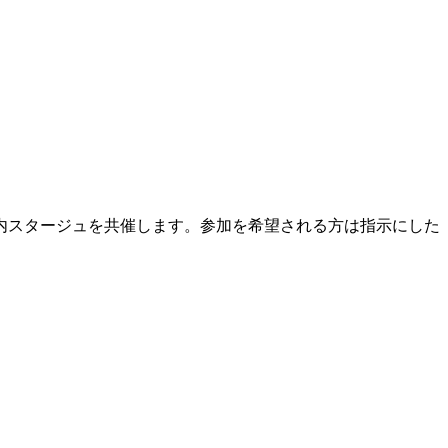
内スタージュを共催します。参加を希望される方は指示にした