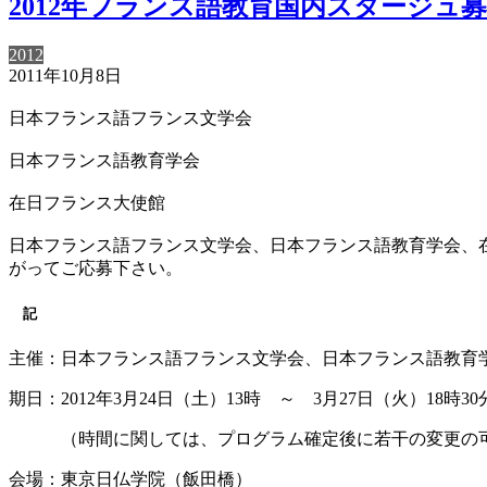
2012年フランス語教育国内スタージュ
2012
2011年10月8日
日本フランス語フランス文学会
日本フランス語教育学会
在日フランス大使館
日本フランス語フランス文学会、日本フランス語教育学会、
がってご応募下さい。
記
主催：日本フランス語フランス文学会、日本フランス語教育
期日：2012年3月24日（土）13時 ～ 3月27日（火）18時30
（時間に関しては、プログラム確定後に若干の変更の可
会場：東京日仏学院（飯田橋）