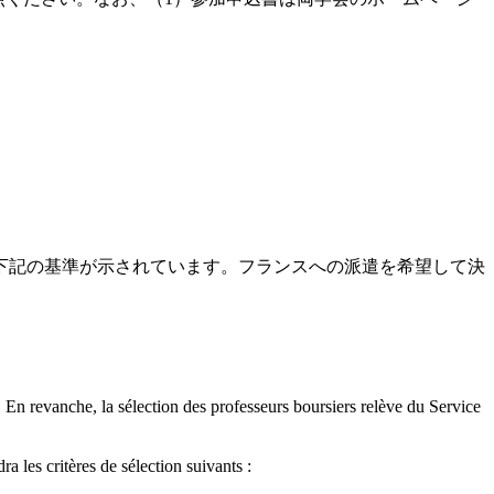
下記の基準が示されています。フランスへの派遣を希望して決
 En revanche, la sélection des professeurs boursiers relève du Service
a les critères de sélection suivants :