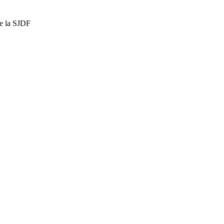
de la SJDF