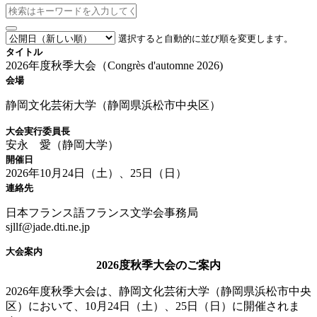
選択すると自動的に並び順を変更します。
タイトル
2026年度秋季大会（Congrès d'automne 2026)
会場
静岡文化芸術大学（静岡県浜松市中央区）
大会実行委員長
安永 愛（静岡大学）
開催日
2026年10月24日（土）、25日（日）
連絡先
日本フランス語フランス文学会事務局
sjllf@jade.dti.ne.jp
大会案内
2026度秋季大会のご案内
2026年度秋季大会は、静岡文化芸術大学（静岡県浜松市中央
区）において、10月24日（土）、25日（日）に開催されま