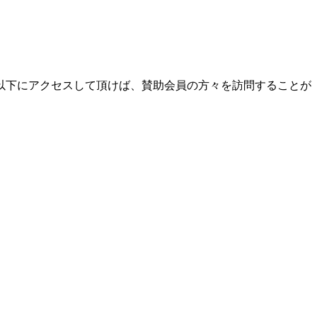
以下にアクセスして頂けば、賛助会員の方々を訪問することが