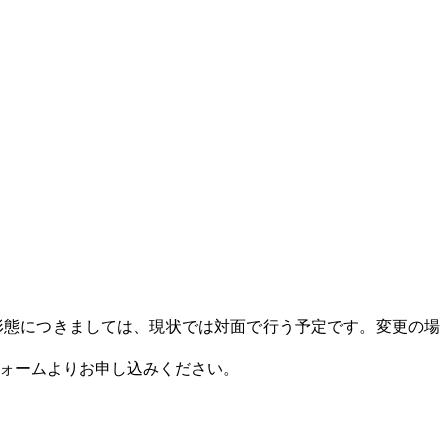
形態につきましては、現状では対面で行う予定です。変更の場
ォームよりお申し込みください。