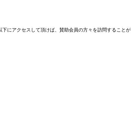
以下にアクセスして頂けば、賛助会員の方々を訪問することが