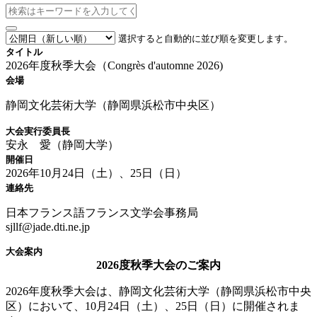
選択すると自動的に並び順を変更します。
タイトル
2026年度秋季大会（Congrès d'automne 2026)
会場
静岡文化芸術大学（静岡県浜松市中央区）
大会実行委員長
安永 愛（静岡大学）
開催日
2026年10月24日（土）、25日（日）
連絡先
日本フランス語フランス文学会事務局
sjllf@jade.dti.ne.jp
大会案内
2026度秋季大会のご案内
2026年度秋季大会は、静岡文化芸術大学（静岡県浜松市中央
区）において、10月24日（土）、25日（日）に開催されま