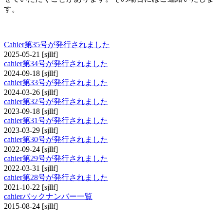
す。
cahier
Cahier第35号が発行されました
2025-05-21
[sjllf]
cahier第34号が発行されました
2024-09-18
[sjllf]
cahier第33号が発行されました
2024-03-26
[sjllf]
cahier第32号が発行されました
2023-09-18
[sjllf]
cahier第31号が発行されました
2023-03-29
[sjllf]
cahier第30号が発行されました
2022-09-24
[sjllf]
cahier第29号が発行されました
2022-03-31
[sjllf]
cahier第28号が発行されました
2021-10-22
[sjllf]
cahierバックナンバー一覧
2015-08-24
[sjllf]