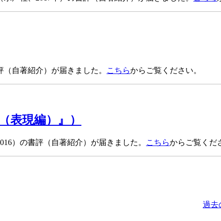
書評（自著紹介）が届きました。
こちら
からご覧ください。
（表現編）』）
016）の書評（自著紹介）が届きました。
こちら
からご覧くだ
過去の