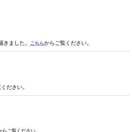
届きました。
からご覧ください。
こちら
覧ください。
からご覧ください。