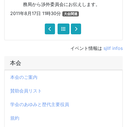
務局から渉外委員会にお伝えします。
2011年8月17日 11時30分
大会関連
イベント情報は
sjllf infos
本会
本会のご案内
賛助会員リスト
学会のあゆみと歴代主要役員
規約