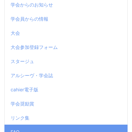
学会からのお知らせ
学会員からの情報
大会
大会参加登録フォーム
スタージュ
アルシーヴ・学会誌
cahier電子版
学会奨励賞
リンク集
FAQ