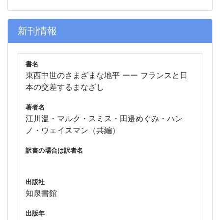
新刊情報
書名
東西中世のさまざまな地平 ーー フランスと日
本の交差するまなざし
著者名
江川溫・マルク・スミス・田邉めぐみ・ハン
ノ・ウェイスマン（共編）
訳書の場合は訳者名
出版社
知泉書館
出版年