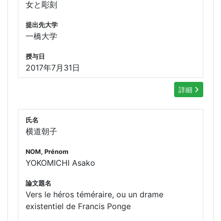
女と彫刻
提出先大学
一橋大学
授与日
2017年7月31日
詳細
氏名
横道朝子
NOM, Prénom
YOKOMICHI Asako
論文題名
Vers le héros téméraire, ou un drame
existentiel de Francis Ponge