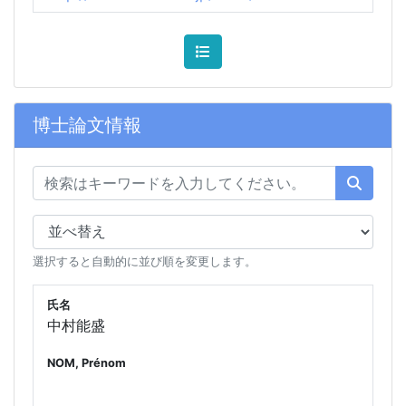
博士論文情報
選択すると自動的に並び順を変更します。
氏名
中村能盛
NOM, Prénom