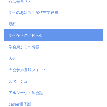
賛助会員リスト
学会のあゆみと歴代主要役員
規約
学会からのお知らせ
学会員からの情報
大会
大会参加登録フォーム
スタージュ
アルシーヴ・学会誌
cahier電子版