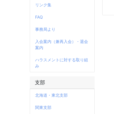
リンク集
FAQ
事務局より
入会案内（兼再入会）・退会
案内
ハラスメントに対する取り組
み
支部
北海道・東北支部
関東支部