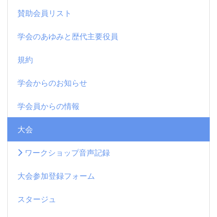
賛助会員リスト
学会のあゆみと歴代主要役員
規約
学会からのお知らせ
学会員からの情報
大会
ワークショップ音声記録
大会参加登録フォーム
スタージュ