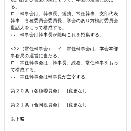
る。
ロ 幹事会は、幹事長、総務、常任幹事、支部代表
幹事、各種委員会委員長、学会のあり方検討委員会
世話人をもって構成する。
ハ 幹事会は幹事長が随時これを招集する。
<2>（常任幹事会） イ 常任幹事会は、本会本部
事務局の運営に当たる。
ロ 常任幹事会は、幹事長、総務、常任幹事をもっ
て構成する。
ハ 常任幹事会は幹事長が主宰する。
第２０条（各種委員会） [変更なし]
第２１条（合同役員会） [変更なし]
以下略