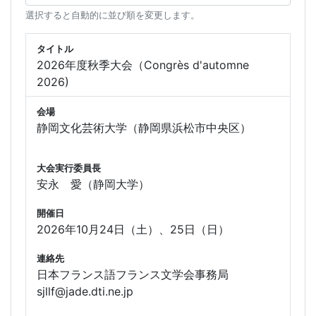
選択すると自動的に並び順を変更します。
タイトル
2026年度秋季大会（Congrès d'automne
2026)
会場
静岡文化芸術大学（静岡県浜松市中央区）
大会実行委員長
安永 愛（静岡大学）
開催日
2026年10月24日（土）、25日（日）
連絡先
日本フランス語フランス文学会事務局
sjllf@jade.dti.ne.jp