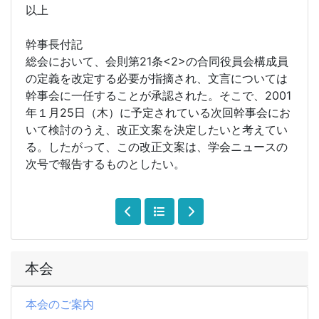
以上
幹事長付記
総会において、会則第21条<2>の合同役員会構成員
の定義を改定する必要が指摘され、文言については
幹事会に一任することが承認された。そこで、2001
年１月25日（木）に予定されている次回幹事会にお
いて検討のうえ、改正文案を決定したいと考えてい
る。したがって、この改正文案は、学会ニュースの
次号で報告するものとしたい。
本会
本会のご案内