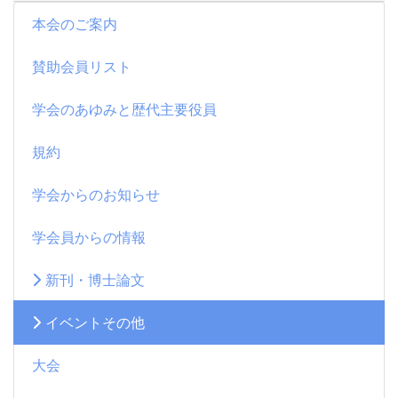
本会のご案内
賛助会員リスト
学会のあゆみと歴代主要役員
規約
学会からのお知らせ
学会員からの情報
新刊・博士論文
イベントその他
大会