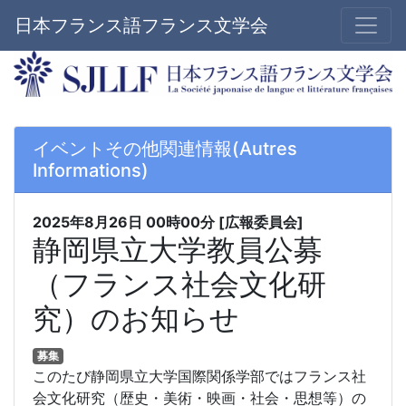
日本フランス語フランス文学会
イベントその他関連情報(Autres
Informations)
2025年8月26日
00時00分
[広報委員会]
静岡県立大学教員公募
（フランス社会文化研
究）のお知らせ
募集
このたび静岡県立大学国際関係学部ではフランス社
会文化研究（歴史・美術・映画・社会・思想等）の