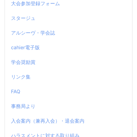
大会参加登録フォーム
スタージュ
アルシーヴ・学会誌
cahier電子版
学会奨励賞
リンク集
FAQ
事務局より
入会案内（兼再入会）・退会案内
ハラスメントに対する取り組み