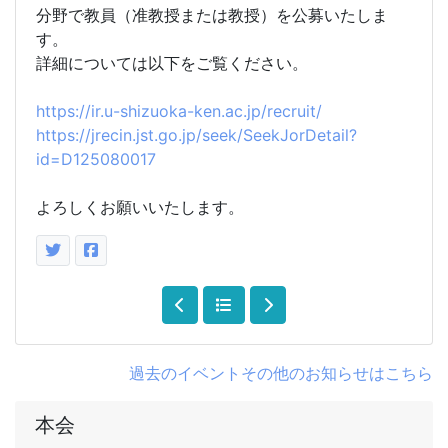
分野で教員（准教授または教授）を公募いたしま
す。
詳細については以下をご覧ください。
https://ir.u-shizuoka-ken.ac.jp/recruit/
https://jrecin.jst.go.jp/seek/SeekJorDetail?
id=D125080017
よろしくお願いいたします。
過去のイベントその他のお知らせはこちら
本会