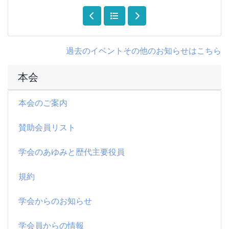
過去のイベントその他のお知らせはこちら
本会
本会のご案内
賛助会員リスト
学会のあゆみと歴代主要役員
規約
学会からのお知らせ
学会員からの情報