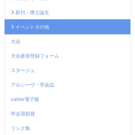
新刊・博士論文
イベントその他
大会
大会参加登録フォーム
スタージュ
アルシーヴ・学会誌
cahier電子版
学会奨励賞
リンク集