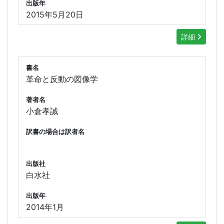
出版年
2015年5月20日
詳細
書名
革命と反動の図像学
著者名
小倉孝誠
訳書の場合は訳者名
出版社
白水社
出版年
2014年1月