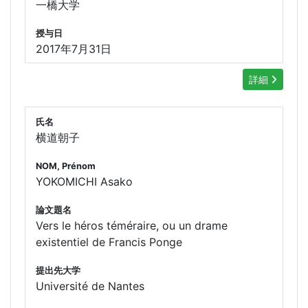
一橋大学
授与日
2017年7月31日
詳細
氏名
横道朝子
NOM, Prénom
YOKOMICHI Asako
論文題名
Vers le héros téméraire, ou un drame
existentiel de Francis Ponge
提出先大学
Université de Nantes