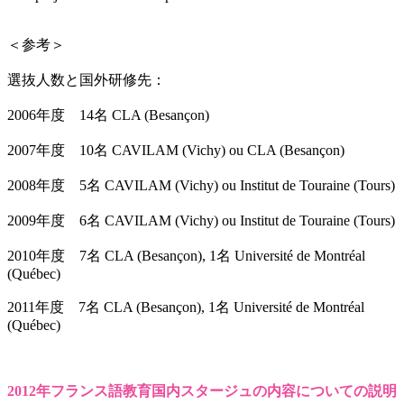
＜参考＞
選抜人数と国外研修先：
2006年度 14名 CLA (Besançon)
2007年度 10名 CAVILAM (Vichy) ou CLA (Besançon)
2008年度 5名 CAVILAM (Vichy) ou Institut de Touraine (Tours)
2009年度 6名 CAVILAM (Vichy) ou Institut de Touraine (Tours)
2010年度 7名 CLA (Besançon), 1名 Université de Montréal
(Québec)
2011年度 7名 CLA (Besançon), 1名 Université de Montréal
(Québec)
2012年フランス語教育国内スタージュの内容についての説明