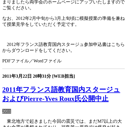
まりましたら両学会のホームページにアップいたしますので
ご覧ください。
なお、2012年2月中旬から3月上旬頃に模擬授業の準備を兼ね
て授業見学をしていただく予定です。
2012年フランス語教育国内スタージュ参加申込書はこちら
からダウンロードをしてください。
PDFファイル／Wordファイル
2011年3月22日
20時31分
[WEB担当]
2011年フランス語教育国内スタージュ
およびPierre-Yves Roux氏公開中止
2011
東北地方で起きました今回の震災では、まだM7以上の大