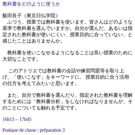
教科書をどのように使うか
飯田良子（東京日仏学院）
ふつう、授業では教科書を使います。皆さんはどのような
基準で教科書を選んでいますか。自分が選んだ、あるいは指
定された教科書が使いにくい、授業目的に合っていない、と
感じたことはありませんか。
教科書を使いこなせるようになることは良い授業のために
大切なことです。
このアトリエでは教科書の会話や練習問題等を取り上
げ、「使いこなす」をキーワードに、 授業目的に合う活用
の仕方を考えてみたいと思います。
また、自分で教科書を選んだり、指定された教科書を理解
するためには「教科書分析」をしなければなりませんが、そ
のことについても触れる予定です。
16h15 – 17h45
Pratique de classe : préparation 3