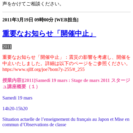
声をかけてご相談ください。
2011年3月19日
09時00分
[WEB担当]
重要なお知らせ「開催中止」
2011
重要なお知らせ「開催中止」：震災の影響を考慮し、開催を
中止いたしました。詳細は以下のページをご参照ください。
https://www.sjllf.org/joe7bom7y-255/#_255
授業内容][2011]Samedi 19 mars : Stage de mars 2011 スタージ
ュ講座概要（１）
Samedi 19 mars
14h20-15h20
Situation actuelle de l’enseignement du français au Japon et Mise en
commun d’Observations de classe