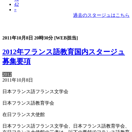
42
»
過去のスタージュはこちら
過去のスタージュ
2011年10月8日
20時30分
[WEB担当]
2012年フランス語教育国内スタージュ
募集要項
2012
2011年10月8日
日本フランス語フランス文学会
日本フランス語教育学会
在日フランス大使館
日本フランス語フランス文学会、日本フランス語教育学会、