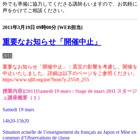
外でも準備に協力してくださる講師もいますので、お気軽に
声をかけてご相談ください。
2011年3月19日
09時00分
[WEB担当]
重要なお知らせ「開催中止」
2011
重要なお知らせ「開催中止」：震災の影響を考慮し、開催を
中止いたしました。詳細は以下のページをご参照ください。
https://www.sjllf.org/joe7bom7y-255/#_255
授業内容][2011]Samedi 19 mars : Stage de mars 2011 スタージ
ュ講座概要（１）
Samedi 19 mars
14h20-15h20
Situation actuelle de l’enseignement du français au Japon et Mise en
commun d’Observations de classe