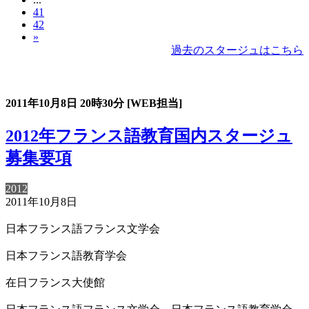
41
42
»
過去のスタージュはこちら
過去のスタージュ
2011年10月8日
20時30分
[WEB担当]
2012年フランス語教育国内スタージュ
募集要項
2012
2011年10月8日
日本フランス語フランス文学会
日本フランス語教育学会
在日フランス大使館