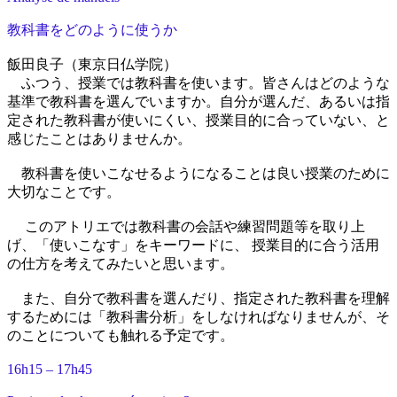
教科書をどのように使うか
飯田良子（東京日仏学院）
ふつう、授業では教科書を使います。皆さんはどのような
基準で教科書を選んでいますか。自分が選んだ、あるいは指
定された教科書が使いにくい、授業目的に合っていない、と
感じたことはありませんか。
教科書を使いこなせるようになることは良い授業のために
大切なことです。
このアトリエでは教科書の会話や練習問題等を取り上
げ、「使いこなす」をキーワードに、 授業目的に合う活用
の仕方を考えてみたいと思います。
また、自分で教科書を選んだり、指定された教科書を理解
するためには「教科書分析」をしなければなりませんが、そ
のことについても触れる予定です。
16h15 – 17h45