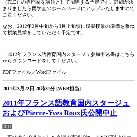
（FLE）の専門家を講師として招聘する予定です。詳細が決
まりましたら両学会のホームページにアップいたしますので
ご覧ください。
なお、2012年2月中旬から3月上旬頃に模擬授業の準備を兼ね
て授業見学をしていただく予定です。
2012年フランス語教育国内スタージュ参加申込書はこちら
からダウンロードをしてください。
PDFファイル／Wordファイル
2011年3月22日
20時31分
[WEB担当]
2011年フランス語教育国内スタージュ
およびPierre-Yves Roux氏公開中止
2011