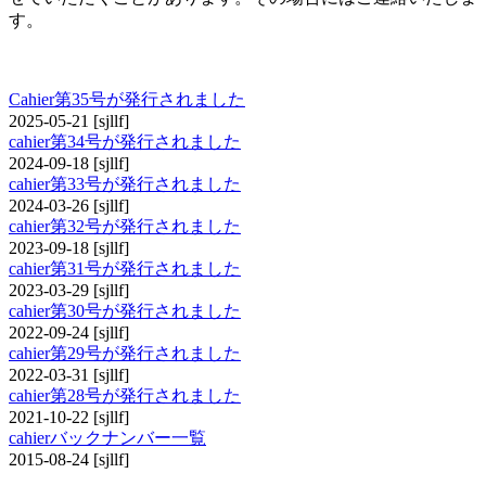
す。
cahier
Cahier第35号が発行されました
2025-05-21
[sjllf]
cahier第34号が発行されました
2024-09-18
[sjllf]
cahier第33号が発行されました
2024-03-26
[sjllf]
cahier第32号が発行されました
2023-09-18
[sjllf]
cahier第31号が発行されました
2023-03-29
[sjllf]
cahier第30号が発行されました
2022-09-24
[sjllf]
cahier第29号が発行されました
2022-03-31
[sjllf]
cahier第28号が発行されました
2021-10-22
[sjllf]
cahierバックナンバー一覧
2015-08-24
[sjllf]