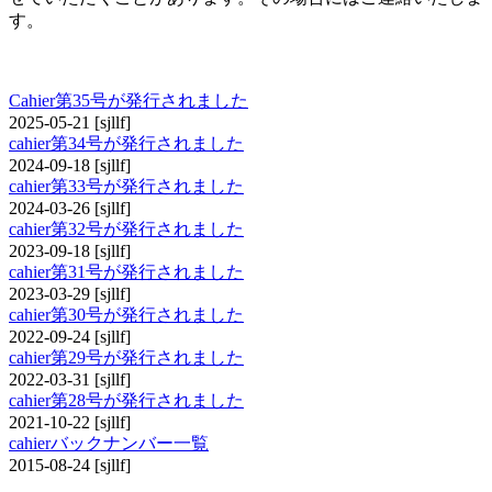
す。
cahier
Cahier第35号が発行されました
2025-05-21
[sjllf]
cahier第34号が発行されました
2024-09-18
[sjllf]
cahier第33号が発行されました
2024-03-26
[sjllf]
cahier第32号が発行されました
2023-09-18
[sjllf]
cahier第31号が発行されました
2023-03-29
[sjllf]
cahier第30号が発行されました
2022-09-24
[sjllf]
cahier第29号が発行されました
2022-03-31
[sjllf]
cahier第28号が発行されました
2021-10-22
[sjllf]
cahierバックナンバー一覧
2015-08-24
[sjllf]