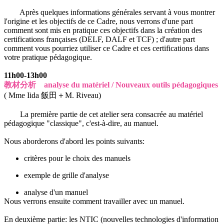
Après quelques informations générales servant à vous montrer
l'origine et les objectifs de ce Cadre, nous verrons d'une part
comment sont mis en pratique ces objectifs dans la création des
certifications françaises (DELF, DALF et TCF) ; d'autre part
comment vous pourriez utiliser ce Cadre et ces certifications dans
votre pratique pédagogique.
11h00-13h00
教材分析 analyse du matériel / Nouveaux outils pédagogiques
( Mme Iida 飯田＋M. Riveau)
La première partie de cet atelier sera consacrée au matériel
pédagogique "classique", c'est-à-dire, au manuel.
Nous aborderons d'abord les points suivants:
critères pour le choix des manuels
exemple de grille d'analyse
analyse d'un manuel
Nous verrons ensuite comment travailler avec un manuel.
En deuxième partie: les NTIC (nouvelles technologies d'information