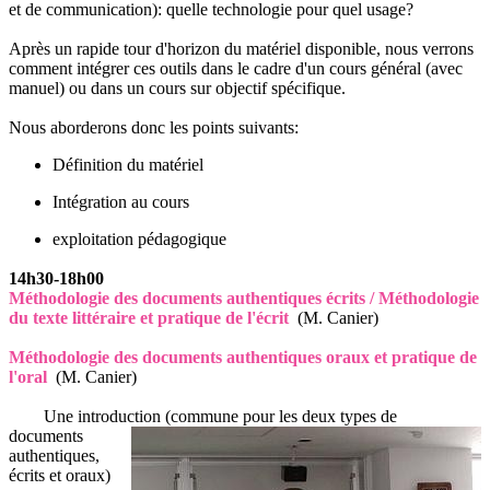
et de communication): quelle technologie pour quel usage?
Après un rapide tour d'horizon du matériel disponible, nous verrons
comment intégrer ces outils dans le cadre d'un cours général (avec
manuel) ou dans un cours sur objectif spécifique.
Nous aborderons donc les points suivants:
Définition du matériel
Intégration au cours
exploitation pédagogique
14h30-18h00
Méthodologie des documents authentiques écrits / Méthodologie
du texte littéraire et pratique de l'écrit
(M. Canier)
Méthodologie des documents authentiques oraux et pratique de
l'oral
(M. Canier)
Une introduction (commune pour les deux types de
documents
authentiques,
écrits et oraux)