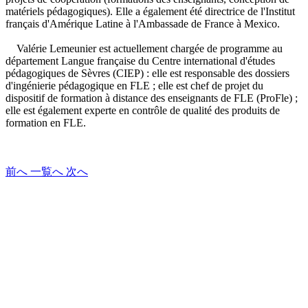
matériels pédagogiques). Elle a également été directrice de l'Institut
français d'Amérique Latine à l'Ambassade de France à Mexico.
Valérie Lemeunier est actuellement chargée de programme au
département Langue française du Centre international d'études
pédagogiques de Sèvres (CIEP) : elle est responsable des dossiers
d'ingénierie pédagogique en FLE ; elle est chef de projet du
dispositif de formation à distance des enseignants de FLE (ProFle) ;
elle est également experte en contrôle de qualité des produits de
formation en FLE.
前へ
一覧へ
次へ